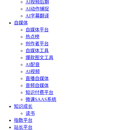
AI视频后期
AI动作捕捉
AI字幕翻译
自媒体
自媒体平台
热点榜
创作者平台
自媒体工具
爆款图文工具
AI配音
AI视频
直播自媒体
音频自媒体
知识付费平台
微课SAAS系统
知识成长
读书
指数平台
站长平台