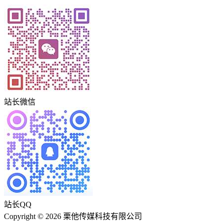
站长微信
站长QQ
Copyright © 2026 栗他传媒科技有限公司