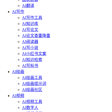
AI翻译
AI写作
AI写作工具
AI知识库
AI写论文
AI论文查重降重
AI阅读器
AI写小说
AI小红书文案
AI知识检索
AI写标书
AI绘画
AI绘画工具
AI绘画提示词
AI绘画社区
AI视频
AI视频工具
AI数字人