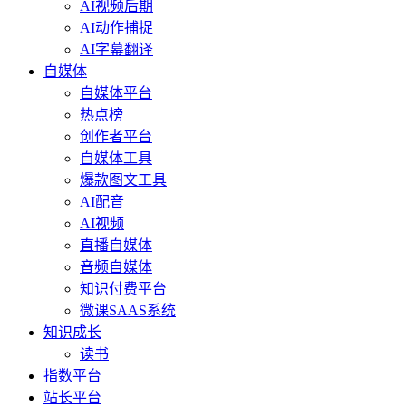
AI视频后期
AI动作捕捉
AI字幕翻译
自媒体
自媒体平台
热点榜
创作者平台
自媒体工具
爆款图文工具
AI配音
AI视频
直播自媒体
音频自媒体
知识付费平台
微课SAAS系统
知识成长
读书
指数平台
站长平台