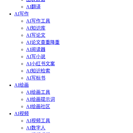
AI翻译
AI写作
AI写作工具
AI知识库
AI写论文
AI论文查重降重
AI阅读器
AI写小说
AI小红书文案
AI知识检索
AI写标书
AI绘画
AI绘画工具
AI绘画提示词
AI绘画社区
AI视频
AI视频工具
AI数字人