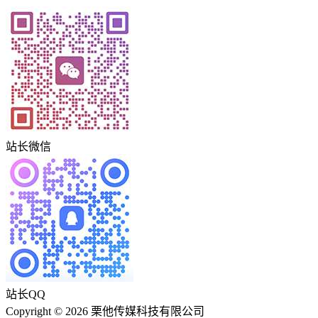
站长微信
站长QQ
Copyright © 2026 栗他传媒科技有限公司