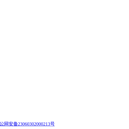
公网安备23060302000213号