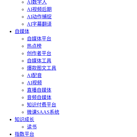
AI数字人
AI视频后期
AI动作捕捉
AI字幕翻译
自媒体
自媒体平台
热点榜
创作者平台
自媒体工具
爆款图文工具
AI配音
AI视频
直播自媒体
音频自媒体
知识付费平台
微课SAAS系统
知识成长
读书
指数平台