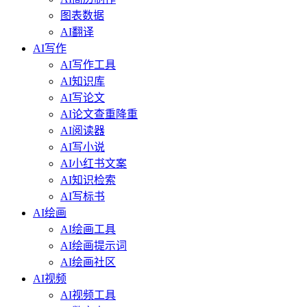
图表数据
AI翻译
AI写作
AI写作工具
AI知识库
AI写论文
AI论文查重降重
AI阅读器
AI写小说
AI小红书文案
AI知识检索
AI写标书
AI绘画
AI绘画工具
AI绘画提示词
AI绘画社区
AI视频
AI视频工具