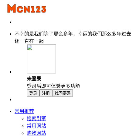
不幸的是我们等了那么多年，幸运的我们那么多年过去
还一直在一起
未登录
登录后即可体验更多功能
登录
注册
找回密码
常用推荐
搜索引擎
常用网站
购物网站