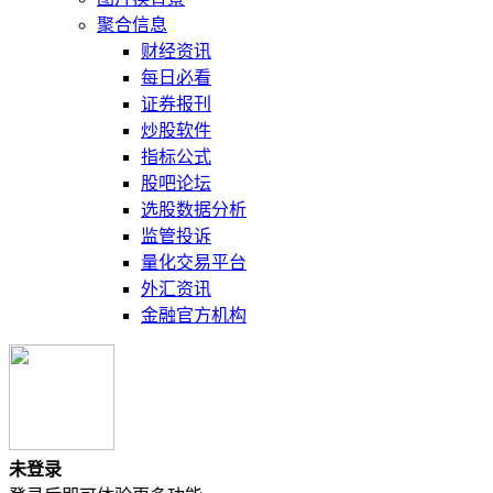
聚合信息
财经资讯
每日必看
证券报刊
炒股软件
指标公式
股吧论坛
选股数据分析
监管投诉
量化交易平台
外汇资讯
金融官方机构
未登录