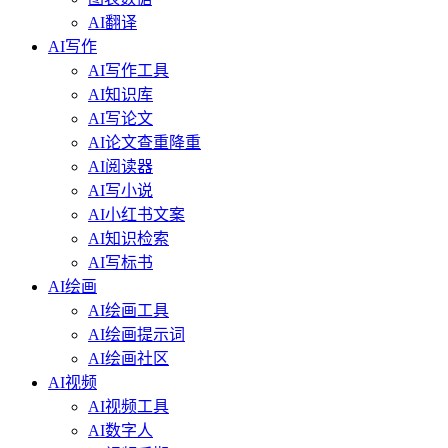
AI翻译
AI写作
AI写作工具
AI知识库
AI写论文
AI论文查重降重
AI阅读器
AI写小说
AI小红书文案
AI知识检索
AI写标书
AI绘画
AI绘画工具
AI绘画提示词
AI绘画社区
AI视频
AI视频工具
AI数字人