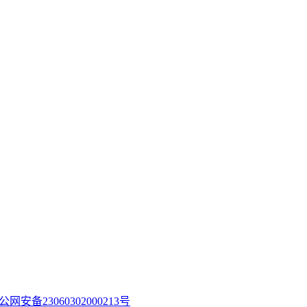
公网安备23060302000213号