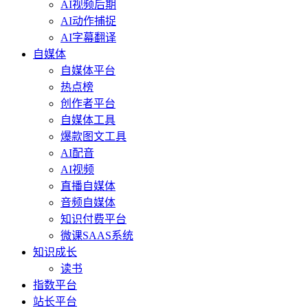
AI视频后期
AI动作捕捉
AI字幕翻译
自媒体
自媒体平台
热点榜
创作者平台
自媒体工具
爆款图文工具
AI配音
AI视频
直播自媒体
音频自媒体
知识付费平台
微课SAAS系统
知识成长
读书
指数平台
站长平台