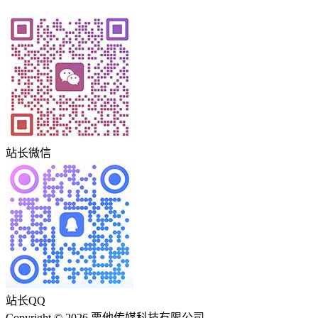
站长微信
站长QQ
Copyright © 2026 栗他传媒科技有限公司