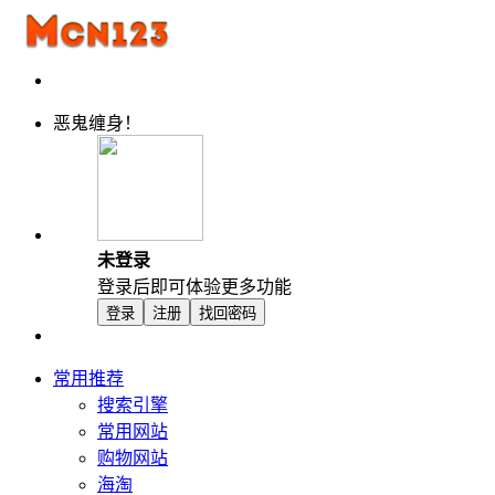
恶鬼缠身！
未登录
登录后即可体验更多功能
登录
注册
找回密码
常用推荐
搜索引擎
常用网站
购物网站
海淘