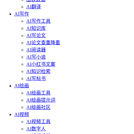
AI翻译
AI写作
AI写作工具
AI知识库
AI写论文
AI论文查重降重
AI阅读器
AI写小说
AI小红书文案
AI知识检索
AI写标书
AI绘画
AI绘画工具
AI绘画提示词
AI绘画社区
AI视频
AI视频工具
AI数字人