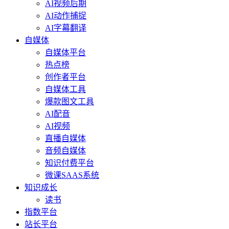
AI视频后期
AI动作捕捉
AI字幕翻译
自媒体
自媒体平台
热点榜
创作者平台
自媒体工具
爆款图文工具
AI配音
AI视频
直播自媒体
音频自媒体
知识付费平台
微课SAAS系统
知识成长
读书
指数平台
站长平台