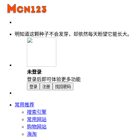
明知道这颗种子不会发芽，却依然每天盼望它能长大。
未登录
登录后即可体验更多功能
登录
注册
找回密码
常用推荐
搜索引擎
常用网站
购物网站
海淘