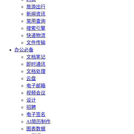
旅游出行
新闻资讯
常用查询
搜索引擎
快递物流
文件传输
办公必备
文档笔记
即时通讯
文档处理
云盘
电子邮箱
视频会议
设计
招聘
电子签名
AI简历制作
图表数据