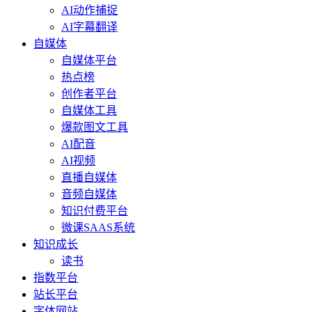
AI动作捕捉
AI字幕翻译
自媒体
自媒体平台
热点榜
创作者平台
自媒体工具
爆款图文工具
AI配音
AI视频
直播自媒体
音频自媒体
知识付费平台
微课SAAS系统
知识成长
读书
指数平台
站长平台
字体网站