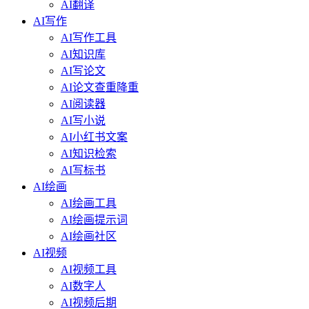
AI翻译
AI写作
AI写作工具
AI知识库
AI写论文
AI论文查重降重
AI阅读器
AI写小说
AI小红书文案
AI知识检索
AI写标书
AI绘画
AI绘画工具
AI绘画提示词
AI绘画社区
AI视频
AI视频工具
AI数字人
AI视频后期