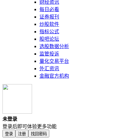
财经资讯
每日必看
证券报刊
炒股软件
指标公式
股吧论坛
选股数据分析
监管投诉
量化交易平台
外汇资讯
金融官方机构
未登录
登录后即可体验更多功能
登录
注册
找回密码