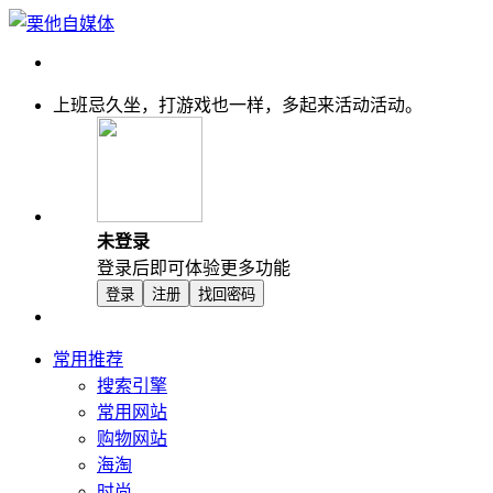
上班忌久坐，打游戏也一样，多起来活动活动。
未登录
登录后即可体验更多功能
登录
注册
找回密码
常用推荐
搜索引擎
常用网站
购物网站
海淘
时尚