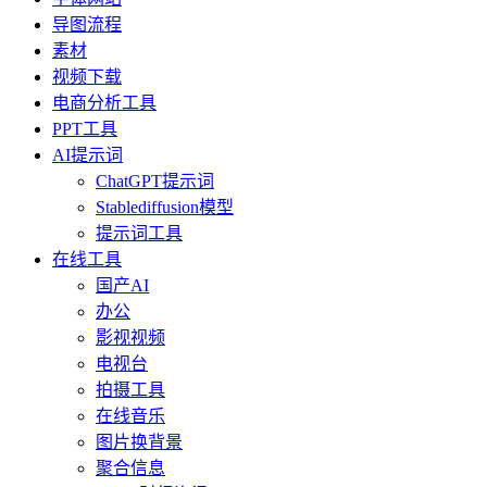
导图流程
素材
视频下载
电商分析工具
PPT工具
AI提示词
ChatGPT提示词
Stablediffusion模型
提示词工具
在线工具
国产AI
办公
影视视频
电视台
拍摄工具
在线音乐
图片换背景
聚合信息