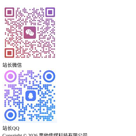
站长微信
站长QQ
Copyright © 2026 栗他传媒科技有限公司