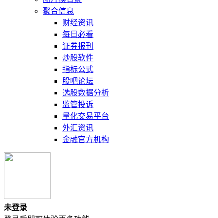
聚合信息
财经资讯
每日必看
证券报刊
炒股软件
指标公式
股吧论坛
选股数据分析
监管投诉
量化交易平台
外汇资讯
金融官方机构
未登录