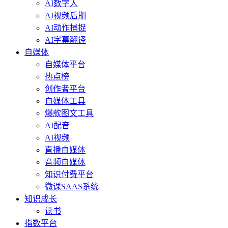
AI数字人
AI视频后期
AI动作捕捉
AI字幕翻译
自媒体
自媒体平台
热点榜
创作者平台
自媒体工具
爆款图文工具
AI配音
AI视频
直播自媒体
音频自媒体
知识付费平台
微课SAAS系统
知识成长
读书
指数平台