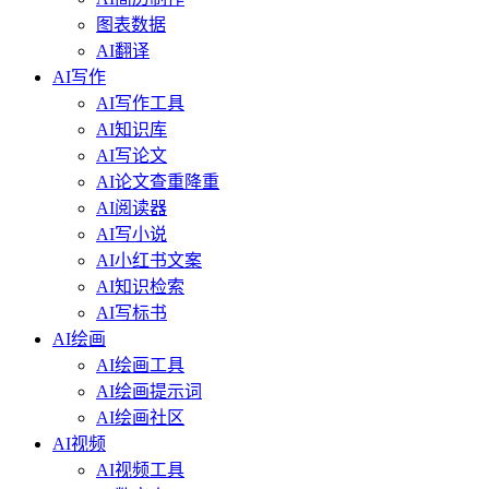
图表数据
AI翻译
AI写作
AI写作工具
AI知识库
AI写论文
AI论文查重降重
AI阅读器
AI写小说
AI小红书文案
AI知识检索
AI写标书
AI绘画
AI绘画工具
AI绘画提示词
AI绘画社区
AI视频
AI视频工具