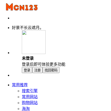
好景不长云遮月。
未登录
登录后即可体验更多功能
登录
注册
找回密码
常用推荐
搜索引擎
常用网站
购物网站
海淘