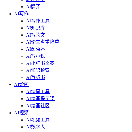
AI翻译
AI写作
AI写作工具
AI知识库
AI写论文
AI论文查重降重
AI阅读器
AI写小说
AI小红书文案
AI知识检索
AI写标书
AI绘画
AI绘画工具
AI绘画提示词
AI绘画社区
AI视频
AI视频工具
AI数字人