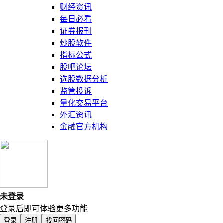
财经资讯
每日必看
证券报刊
炒股软件
指标公式
股吧论坛
选股数据分析
监管投诉
量化交易平台
外汇资讯
金融官方机构
未登录
登录后即可体验更多功能
登录
注册
找回密码