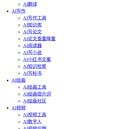
AI翻译
AI写作
AI写作工具
AI知识库
AI写论文
AI论文查重降重
AI阅读器
AI写小说
AI小红书文案
AI知识检索
AI写标书
AI绘画
AI绘画工具
AI绘画提示词
AI绘画社区
AI视频
AI视频工具
AI数字人
AI视频后期