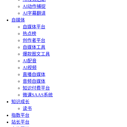
AI动作捕捉
AI字幕翻译
自媒体
自媒体平台
热点榜
创作者平台
自媒体工具
爆款图文工具
AI配音
AI视频
直播自媒体
音频自媒体
知识付费平台
微课SAAS系统
知识成长
读书
指数平台
站长平台