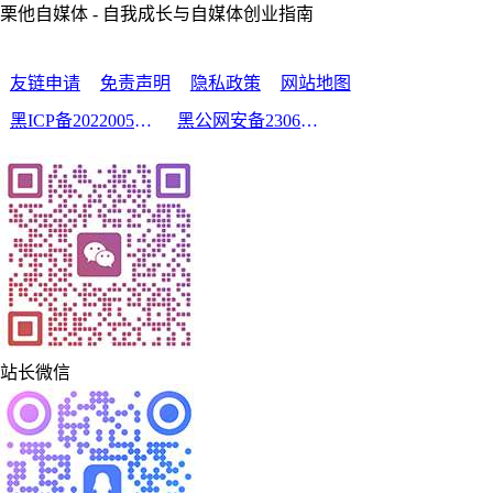
栗他自媒体 - 自我成长与自媒体创业指南
友链申请
免责声明
隐私政策
网站地图
黑ICP备2022005210号-2
黑公网安备23060302000213号
站长微信