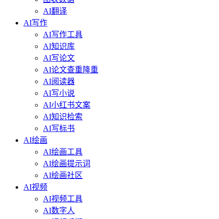
AI翻译
AI写作
AI写作工具
AI知识库
AI写论文
AI论文查重降重
AI阅读器
AI写小说
AI小红书文案
AI知识检索
AI写标书
AI绘画
AI绘画工具
AI绘画提示词
AI绘画社区
AI视频
AI视频工具
AI数字人