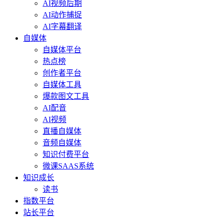
AI视频后期
AI动作捕捉
AI字幕翻译
自媒体
自媒体平台
热点榜
创作者平台
自媒体工具
爆款图文工具
AI配音
AI视频
直播自媒体
音频自媒体
知识付费平台
微课SAAS系统
知识成长
读书
指数平台
站长平台