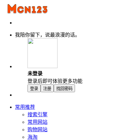
我陪你留下，说最浪漫的话。
未登录
登录后即可体验更多功能
登录
注册
找回密码
常用推荐
搜索引擎
常用网站
购物网站
海淘