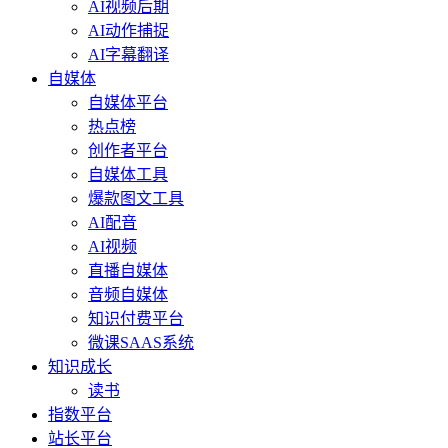
AI视频后期
AI动作捕捉
AI字幕翻译
自媒体
自媒体平台
热点榜
创作者平台
自媒体工具
爆款图文工具
AI配音
AI视频
直播自媒体
音频自媒体
知识付费平台
微课SAAS系统
知识成长
读书
指数平台
站长平台