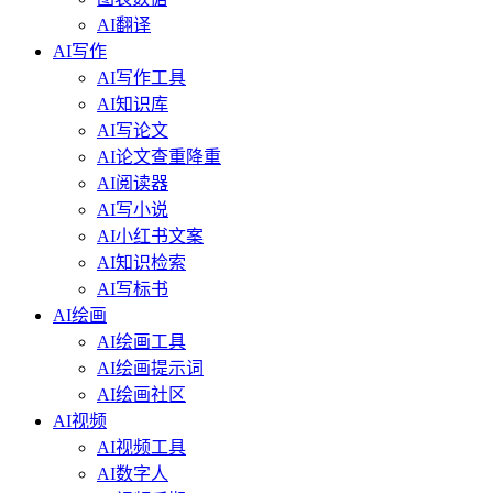
AI翻译
AI写作
AI写作工具
AI知识库
AI写论文
AI论文查重降重
AI阅读器
AI写小说
AI小红书文案
AI知识检索
AI写标书
AI绘画
AI绘画工具
AI绘画提示词
AI绘画社区
AI视频
AI视频工具
AI数字人