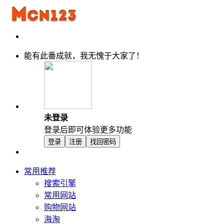
能有此番成就，我无愧于大家了！
未登录
登录后即可体验更多功能
登录
注册
找回密码
常用推荐
搜索引擎
常用网站
购物网站
海淘