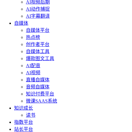
AI视频后期
AI动作捕捉
AI字幕翻译
自媒体
自媒体平台
热点榜
创作者平台
自媒体工具
爆款图文工具
AI配音
AI视频
直播自媒体
音频自媒体
知识付费平台
微课SAAS系统
知识成长
读书
指数平台
站长平台