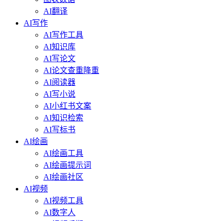
AI翻译
AI写作
AI写作工具
AI知识库
AI写论文
AI论文查重降重
AI阅读器
AI写小说
AI小红书文案
AI知识检索
AI写标书
AI绘画
AI绘画工具
AI绘画提示词
AI绘画社区
AI视频
AI视频工具
AI数字人