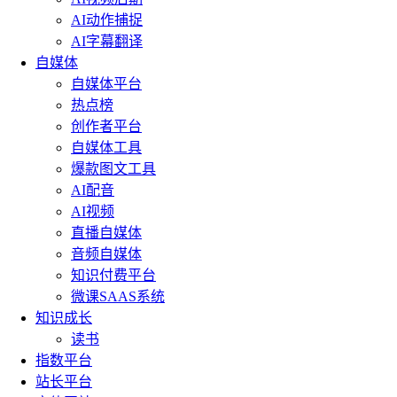
AI动作捕捉
AI字幕翻译
自媒体
自媒体平台
热点榜
创作者平台
自媒体工具
爆款图文工具
AI配音
AI视频
直播自媒体
音频自媒体
知识付费平台
微课SAAS系统
知识成长
读书
指数平台
站长平台