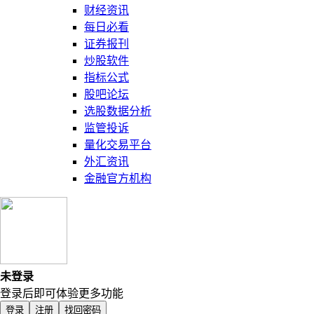
财经资讯
每日必看
证券报刊
炒股软件
指标公式
股吧论坛
选股数据分析
监管投诉
量化交易平台
外汇资讯
金融官方机构
未登录
登录后即可体验更多功能
登录
注册
找回密码