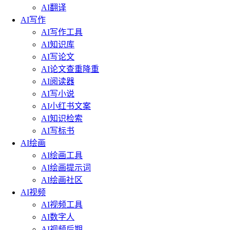
AI翻译
AI写作
AI写作工具
AI知识库
AI写论文
AI论文查重降重
AI阅读器
AI写小说
AI小红书文案
AI知识检索
AI写标书
AI绘画
AI绘画工具
AI绘画提示词
AI绘画社区
AI视频
AI视频工具
AI数字人
AI视频后期