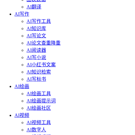
AI翻译
AI写作
AI写作工具
AI知识库
AI写论文
AI论文查重降重
AI阅读器
AI写小说
AI小红书文案
AI知识检索
AI写标书
AI绘画
AI绘画工具
AI绘画提示词
AI绘画社区
AI视频
AI视频工具
AI数字人