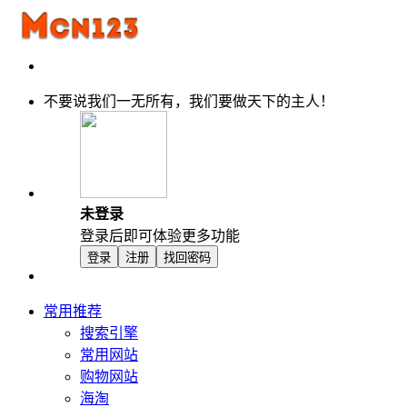
不要说我们一无所有，我们要做天下的主人！
未登录
登录后即可体验更多功能
登录
注册
找回密码
常用推荐
搜索引擎
常用网站
购物网站
海淘