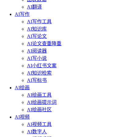
AI翻译
AI写作
AI写作工具
AI知识库
AI写论文
AI论文查重降重
AI阅读器
AI写小说
AI小红书文案
AI知识检索
AI写标书
AI绘画
AI绘画工具
AI绘画提示词
AI绘画社区
AI视频
AI视频工具
AI数字人