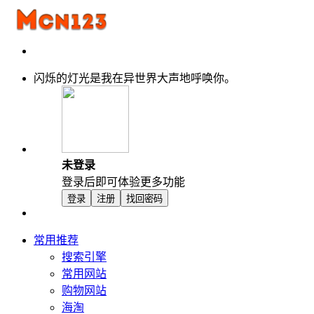
闪烁的灯光是我在异世界大声地呼唤你。
未登录
登录后即可体验更多功能
登录
注册
找回密码
常用推荐
搜索引擎
常用网站
购物网站
海淘