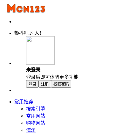
颤抖吧,凡人！
未登录
登录后即可体验更多功能
登录
注册
找回密码
常用推荐
搜索引擎
常用网站
购物网站
海淘