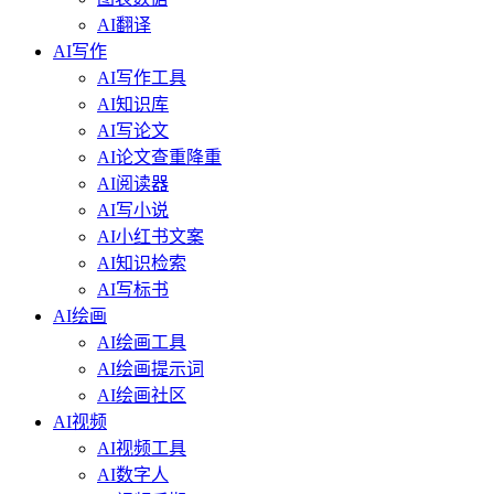
AI翻译
AI写作
AI写作工具
AI知识库
AI写论文
AI论文查重降重
AI阅读器
AI写小说
AI小红书文案
AI知识检索
AI写标书
AI绘画
AI绘画工具
AI绘画提示词
AI绘画社区
AI视频
AI视频工具
AI数字人