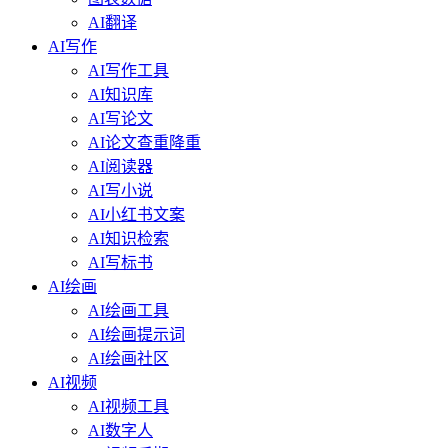
AI翻译
AI写作
AI写作工具
AI知识库
AI写论文
AI论文查重降重
AI阅读器
AI写小说
AI小红书文案
AI知识检索
AI写标书
AI绘画
AI绘画工具
AI绘画提示词
AI绘画社区
AI视频
AI视频工具
AI数字人