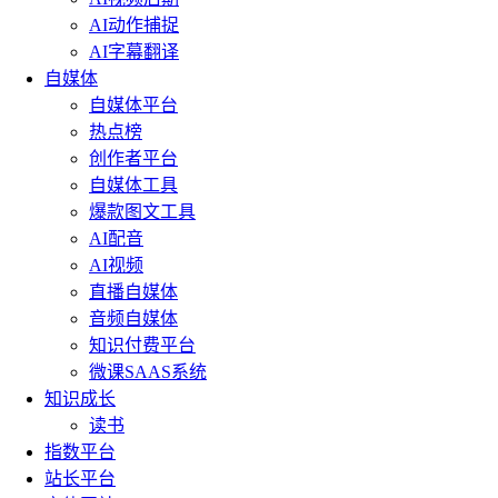
AI动作捕捉
AI字幕翻译
自媒体
自媒体平台
热点榜
创作者平台
自媒体工具
爆款图文工具
AI配音
AI视频
直播自媒体
音频自媒体
知识付费平台
微课SAAS系统
知识成长
读书
指数平台
站长平台