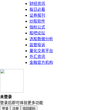
财经资讯
每日必看
证券报刊
炒股软件
指标公式
股吧论坛
选股数据分析
监管投诉
量化交易平台
外汇资讯
金融官方机构
未登录
登录后即可体验更多功能
登录
注册
找回密码