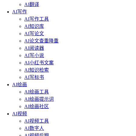
AI翻译
AI写作
AI写作工具
AI知识库
AI写论文
AI论文查重降重
AI阅读器
AI写小说
AI小红书文案
AI知识检索
AI写标书
AI绘画
AI绘画工具
AI绘画提示词
AI绘画社区
AI视频
AI视频工具
AI数字人
AI视频后期