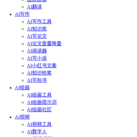
AI翻译
AI写作
AI写作工具
AI知识库
AI写论文
AI论文查重降重
AI阅读器
AI写小说
AI小红书文案
AI知识检索
AI写标书
AI绘画
AI绘画工具
AI绘画提示词
AI绘画社区
AI视频
AI视频工具
AI数字人