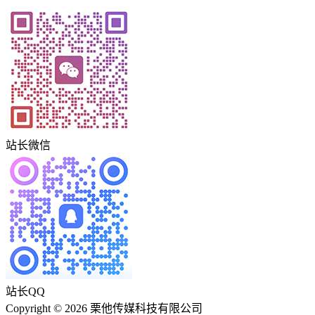
站长微信
站长QQ
Copyright © 2026 栗他传媒科技有限公司