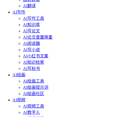
AI翻译
AI写作
AI写作工具
AI知识库
AI写论文
AI论文查重降重
AI阅读器
AI写小说
AI小红书文案
AI知识检索
AI写标书
AI绘画
AI绘画工具
AI绘画提示词
AI绘画社区
AI视频
AI视频工具
AI数字人