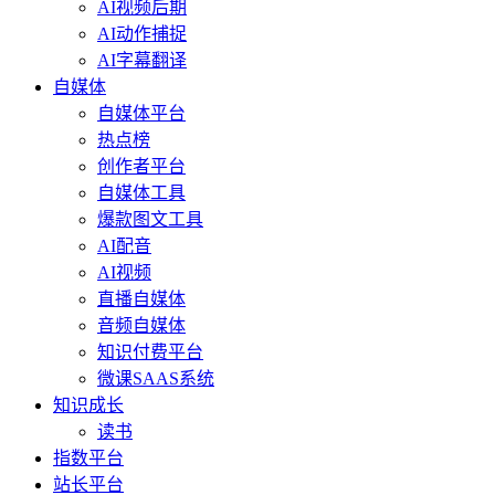
AI视频后期
AI动作捕捉
AI字幕翻译
自媒体
自媒体平台
热点榜
创作者平台
自媒体工具
爆款图文工具
AI配音
AI视频
直播自媒体
音频自媒体
知识付费平台
微课SAAS系统
知识成长
读书
指数平台
站长平台