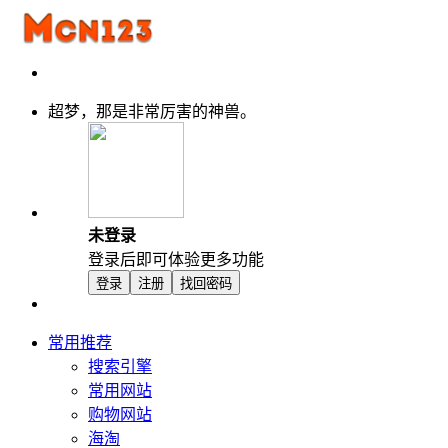
超梦，那是非常厉害的神兽。
未登录
登录后即可体验更多功能
登录
注册
找回密码
常用推荐
搜索引擎
常用网站
购物网站
海淘