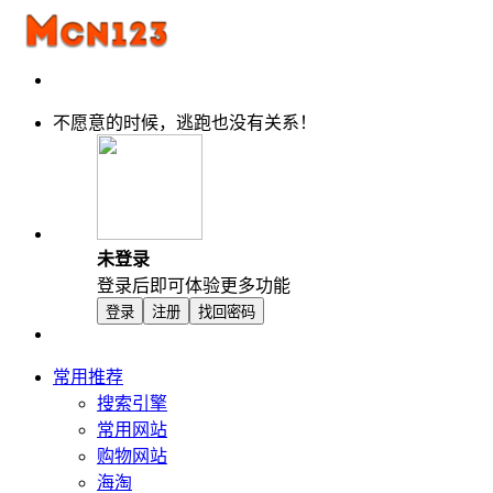
不愿意的时候，逃跑也没有关系！
未登录
登录后即可体验更多功能
登录
注册
找回密码
常用推荐
搜索引擎
常用网站
购物网站
海淘