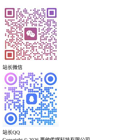
站长微信
站长QQ
Copyright © 2026 栗他传媒科技有限公司