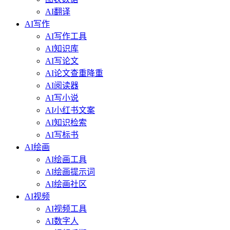
AI翻译
AI写作
AI写作工具
AI知识库
AI写论文
AI论文查重降重
AI阅读器
AI写小说
AI小红书文案
AI知识检索
AI写标书
AI绘画
AI绘画工具
AI绘画提示词
AI绘画社区
AI视频
AI视频工具
AI数字人