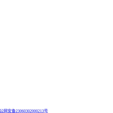
公网安备23060302000213号