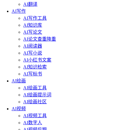
AI翻译
AI写作
AI写作工具
AI知识库
AI写论文
AI论文查重降重
AI阅读器
AI写小说
AI小红书文案
AI知识检索
AI写标书
AI绘画
AI绘画工具
AI绘画提示词
AI绘画社区
AI视频
AI视频工具
AI数字人
AI视频后期