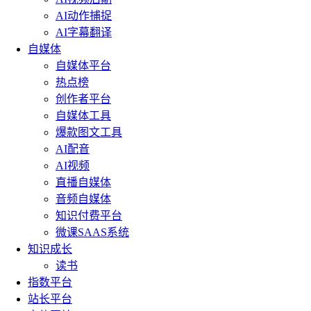
AI动作捕捉
AI字幕翻译
自媒体
自媒体平台
热点榜
创作者平台
自媒体工具
爆款图文工具
AI配音
AI视频
直播自媒体
音频自媒体
知识付费平台
微课SAAS系统
知识成长
读书
指数平台
站长平台