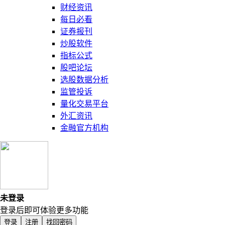
财经资讯
每日必看
证券报刊
炒股软件
指标公式
股吧论坛
选股数据分析
监管投诉
量化交易平台
外汇资讯
金融官方机构
未登录
登录后即可体验更多功能
登录
注册
找回密码