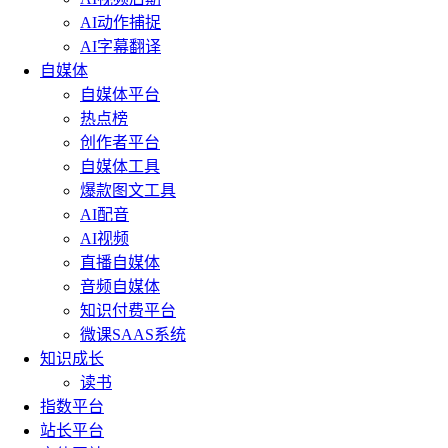
AI动作捕捉
AI字幕翻译
自媒体
自媒体平台
热点榜
创作者平台
自媒体工具
爆款图文工具
AI配音
AI视频
直播自媒体
音频自媒体
知识付费平台
微课SAAS系统
知识成长
读书
指数平台
站长平台