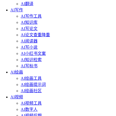
AI翻译
AI写作
AI写作工具
AI知识库
AI写论文
AI论文查重降重
AI阅读器
AI写小说
AI小红书文案
AI知识检索
AI写标书
AI绘画
AI绘画工具
AI绘画提示词
AI绘画社区
AI视频
AI视频工具
AI数字人
AI视频后期