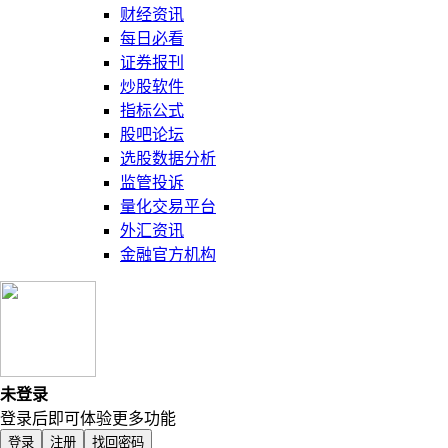
财经资讯
每日必看
证券报刊
炒股软件
指标公式
股吧论坛
选股数据分析
监管投诉
量化交易平台
外汇资讯
金融官方机构
未登录
登录后即可体验更多功能
登录
注册
找回密码