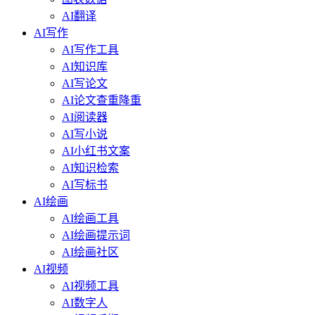
AI翻译
AI写作
AI写作工具
AI知识库
AI写论文
AI论文查重降重
AI阅读器
AI写小说
AI小红书文案
AI知识检索
AI写标书
AI绘画
AI绘画工具
AI绘画提示词
AI绘画社区
AI视频
AI视频工具
AI数字人