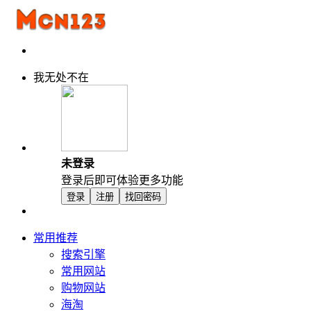
我无处不在
未登录
登录后即可体验更多功能
登录
注册
找回密码
常用推荐
搜索引擎
常用网站
购物网站
海淘