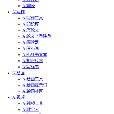
AI翻译
AI写作
AI写作工具
AI知识库
AI写论文
AI论文查重降重
AI阅读器
AI写小说
AI小红书文案
AI知识检索
AI写标书
AI绘画
AI绘画工具
AI绘画提示词
AI绘画社区
AI视频
AI视频工具
AI数字人