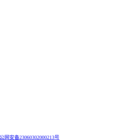
公网安备23060302000213号