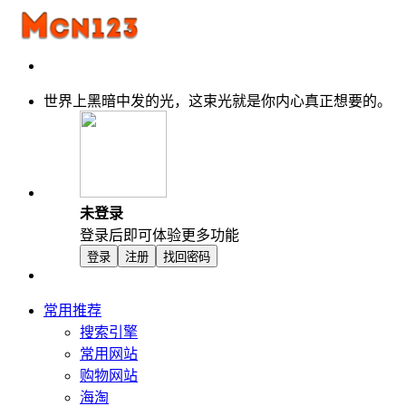
世界上黑暗中发的光，这束光就是你内心真正想要的。
未登录
登录后即可体验更多功能
登录
注册
找回密码
常用推荐
搜索引擎
常用网站
购物网站
海淘