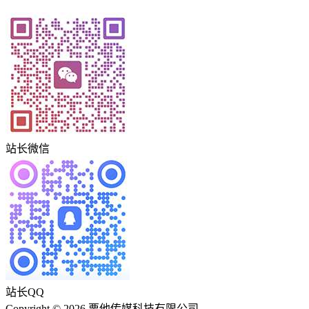
站长微信
站长QQ
Copyright © 2026 栗他传媒科技有限公司