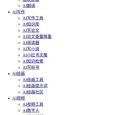
AI翻译
AI写作
AI写作工具
AI知识库
AI写论文
AI论文查重降重
AI阅读器
AI写小说
AI小红书文案
AI知识检索
AI写标书
AI绘画
AI绘画工具
AI绘画提示词
AI绘画社区
AI视频
AI视频工具
AI数字人