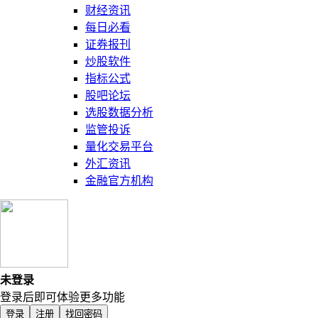
财经资讯
每日必看
证券报刊
炒股软件
指标公式
股吧论坛
选股数据分析
监管投诉
量化交易平台
外汇资讯
金融官方机构
未登录
登录后即可体验更多功能
登录
注册
找回密码