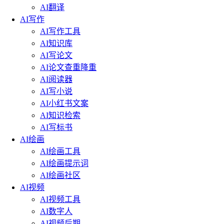
AI翻译
AI写作
AI写作工具
AI知识库
AI写论文
AI论文查重降重
AI阅读器
AI写小说
AI小红书文案
AI知识检索
AI写标书
AI绘画
AI绘画工具
AI绘画提示词
AI绘画社区
AI视频
AI视频工具
AI数字人
AI视频后期