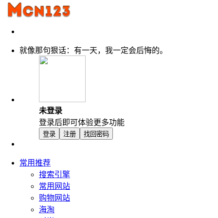
就像那句狠话：有一天，我一定会后悔的。
未登录
登录后即可体验更多功能
登录
注册
找回密码
常用推荐
搜索引擎
常用网站
购物网站
海淘