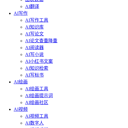
AI翻译
AI写作
AI写作工具
AI知识库
AI写论文
AI论文查重降重
AI阅读器
AI写小说
AI小红书文案
AI知识检索
AI写标书
AI绘画
AI绘画工具
AI绘画提示词
AI绘画社区
AI视频
AI视频工具
AI数字人