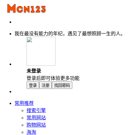
我在最没有能力的年纪，遇见了最想照顾一生的人。
未登录
登录后即可体验更多功能
登录
注册
找回密码
常用推荐
搜索引擎
常用网站
购物网站
海淘