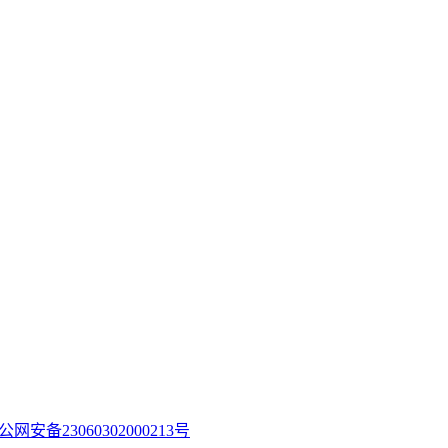
公网安备23060302000213号