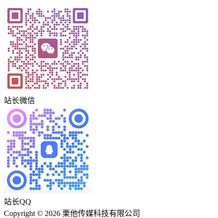
站长微信
站长QQ
Copyright © 2026 栗他传媒科技有限公司