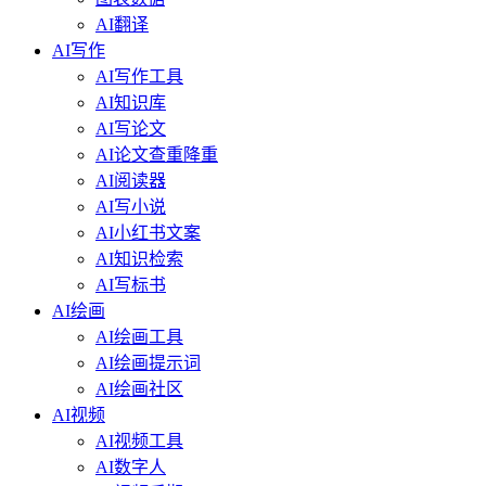
AI翻译
AI写作
AI写作工具
AI知识库
AI写论文
AI论文查重降重
AI阅读器
AI写小说
AI小红书文案
AI知识检索
AI写标书
AI绘画
AI绘画工具
AI绘画提示词
AI绘画社区
AI视频
AI视频工具
AI数字人