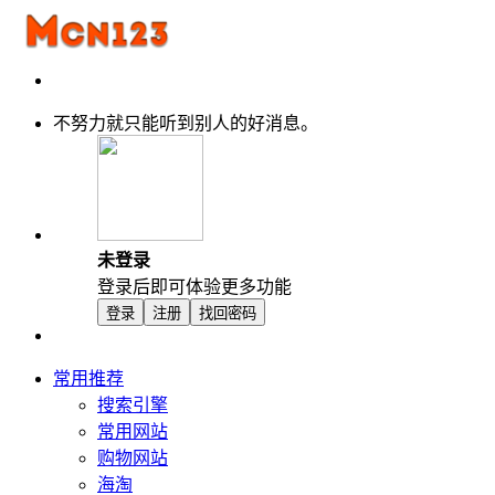
不努力就只能听到别人的好消息。
未登录
登录后即可体验更多功能
登录
注册
找回密码
常用推荐
搜索引擎
常用网站
购物网站
海淘