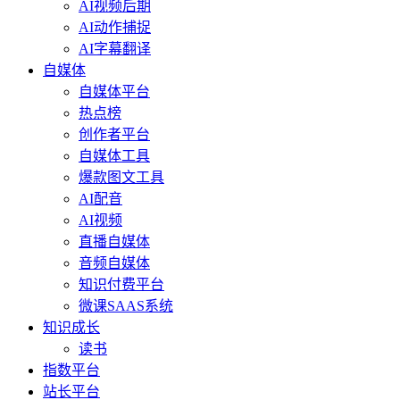
AI视频后期
AI动作捕捉
AI字幕翻译
自媒体
自媒体平台
热点榜
创作者平台
自媒体工具
爆款图文工具
AI配音
AI视频
直播自媒体
音频自媒体
知识付费平台
微课SAAS系统
知识成长
读书
指数平台
站长平台