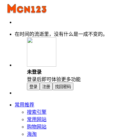
在时间的流逝里，没有什么是一成不变的。
未登录
登录后即可体验更多功能
登录
注册
找回密码
常用推荐
搜索引擎
常用网站
购物网站
海淘