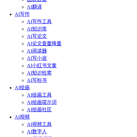
AI翻译
AI写作
AI写作工具
AI知识库
AI写论文
AI论文查重降重
AI阅读器
AI写小说
AI小红书文案
AI知识检索
AI写标书
AI绘画
AI绘画工具
AI绘画提示词
AI绘画社区
AI视频
AI视频工具
AI数字人