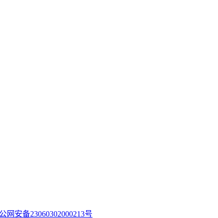
公网安备23060302000213号