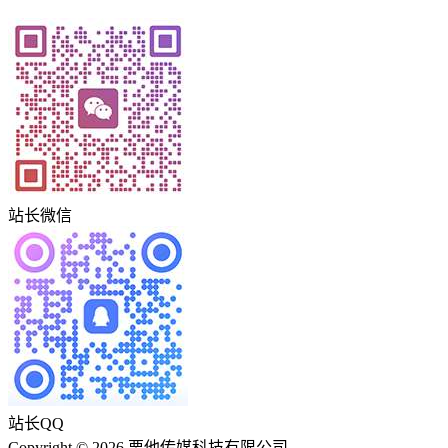
站长微信
站长QQ
Copyright © 2026 栗他传媒科技有限公司