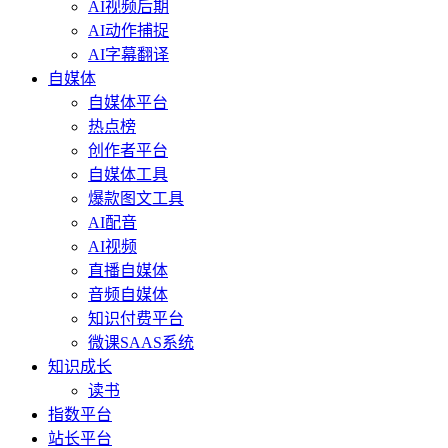
AI视频后期
AI动作捕捉
AI字幕翻译
自媒体
自媒体平台
热点榜
创作者平台
自媒体工具
爆款图文工具
AI配音
AI视频
直播自媒体
音频自媒体
知识付费平台
微课SAAS系统
知识成长
读书
指数平台
站长平台