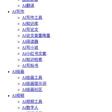
AI翻译
AI写作
AI写作工具
AI知识库
AI写论文
AI论文查重降重
AI阅读器
AI写小说
AI小红书文案
AI知识检索
AI写标书
AI绘画
AI绘画工具
AI绘画提示词
AI绘画社区
AI视频
AI视频工具
AI数字人