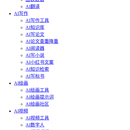
AI翻译
AI写作
AI写作工具
AI知识库
AI写论文
AI论文查重降重
AI阅读器
AI写小说
AI小红书文案
AI知识检索
AI写标书
AI绘画
AI绘画工具
AI绘画提示词
AI绘画社区
AI视频
AI视频工具
AI数字人