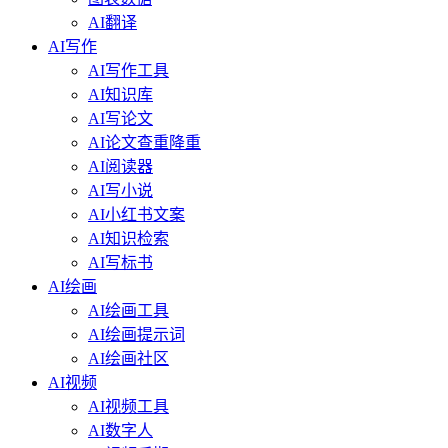
AI翻译
AI写作
AI写作工具
AI知识库
AI写论文
AI论文查重降重
AI阅读器
AI写小说
AI小红书文案
AI知识检索
AI写标书
AI绘画
AI绘画工具
AI绘画提示词
AI绘画社区
AI视频
AI视频工具
AI数字人