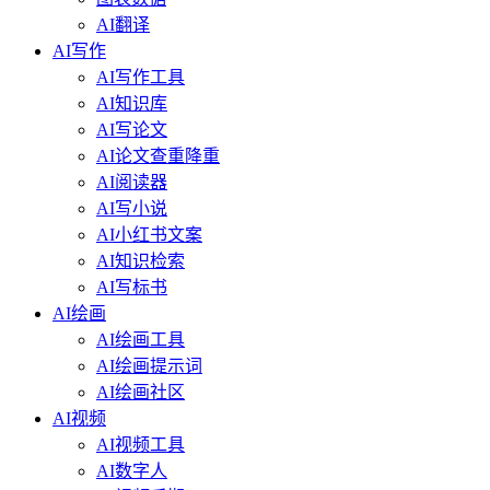
AI翻译
AI写作
AI写作工具
AI知识库
AI写论文
AI论文查重降重
AI阅读器
AI写小说
AI小红书文案
AI知识检索
AI写标书
AI绘画
AI绘画工具
AI绘画提示词
AI绘画社区
AI视频
AI视频工具
AI数字人