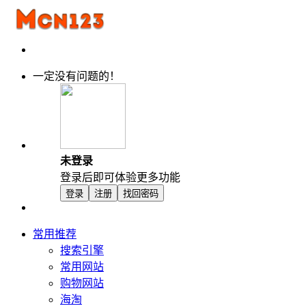
一定没有问题的！
未登录
登录后即可体验更多功能
登录
注册
找回密码
常用推荐
搜索引擎
常用网站
购物网站
海淘