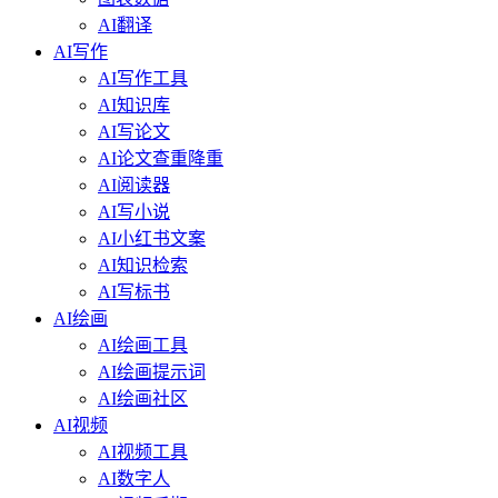
AI翻译
AI写作
AI写作工具
AI知识库
AI写论文
AI论文查重降重
AI阅读器
AI写小说
AI小红书文案
AI知识检索
AI写标书
AI绘画
AI绘画工具
AI绘画提示词
AI绘画社区
AI视频
AI视频工具
AI数字人