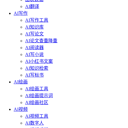
AI翻译
AI写作
AI写作工具
AI知识库
AI写论文
AI论文查重降重
AI阅读器
AI写小说
AI小红书文案
AI知识检索
AI写标书
AI绘画
AI绘画工具
AI绘画提示词
AI绘画社区
AI视频
AI视频工具
AI数字人