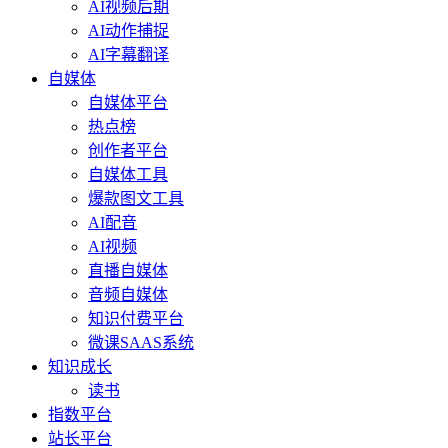
AI视频后期
AI动作捕捉
AI字幕翻译
自媒体
自媒体平台
热点榜
创作者平台
自媒体工具
爆款图文工具
AI配音
AI视频
直播自媒体
音频自媒体
知识付费平台
微课SAAS系统
知识成长
读书
指数平台
站长平台