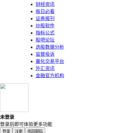
财经资讯
每日必看
证券报刊
炒股软件
指标公式
股吧论坛
选股数据分析
监管投诉
量化交易平台
外汇资讯
金融官方机构
未登录
登录后即可体验更多功能
登录
注册
找回密码