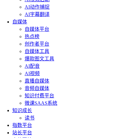
AI动作捕捉
AI字幕翻译
自媒体
自媒体平台
热点榜
创作者平台
自媒体工具
爆款图文工具
AI配音
AI视频
直播自媒体
音频自媒体
知识付费平台
微课SAAS系统
知识成长
读书
指数平台
站长平台