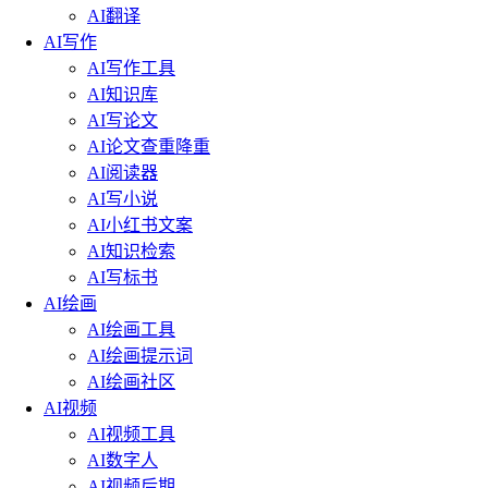
AI翻译
AI写作
AI写作工具
AI知识库
AI写论文
AI论文查重降重
AI阅读器
AI写小说
AI小红书文案
AI知识检索
AI写标书
AI绘画
AI绘画工具
AI绘画提示词
AI绘画社区
AI视频
AI视频工具
AI数字人
AI视频后期