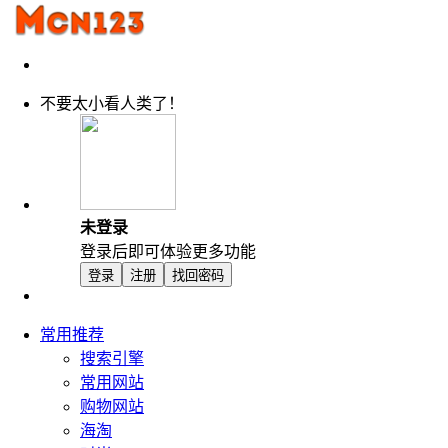
不要太小看人类了！
未登录
登录后即可体验更多功能
登录
注册
找回密码
常用推荐
搜索引擎
常用网站
购物网站
海淘