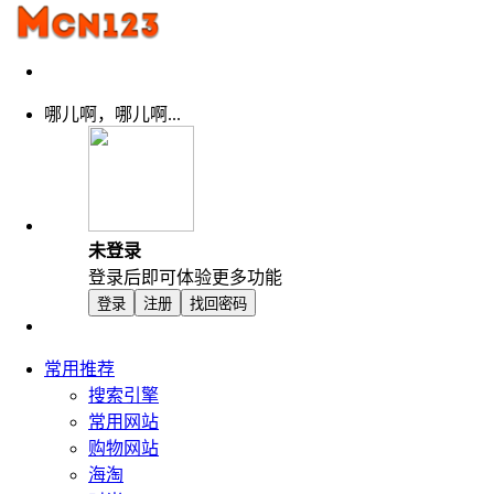
哪儿啊，哪儿啊...
未登录
登录后即可体验更多功能
登录
注册
找回密码
常用推荐
搜索引擎
常用网站
购物网站
海淘