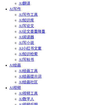
AI翻译
AI写作
AI写作工具
AI知识库
AI写论文
AI论文查重降重
AI阅读器
AI写小说
AI小红书文案
AI知识检索
AI写标书
AI绘画
AI绘画工具
AI绘画提示词
AI绘画社区
AI视频
AI视频工具
AI数字人
AI视频后期