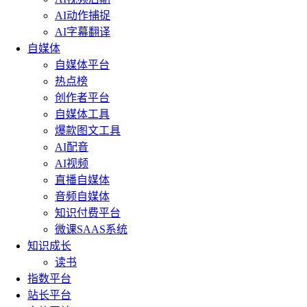
AI动作捕捉
AI字幕翻译
自媒体
自媒体平台
热点榜
创作者平台
自媒体工具
爆款图文工具
AI配音
AI视频
直播自媒体
音频自媒体
知识付费平台
微课SAAS系统
知识成长
读书
指数平台
站长平台