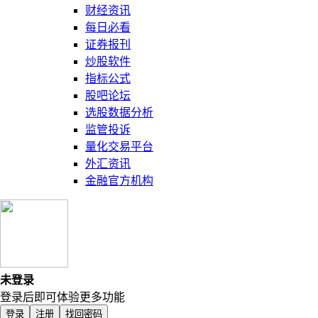
财经资讯
每日必看
证券报刊
炒股软件
指标公式
股吧论坛
选股数据分析
监管投诉
量化交易平台
外汇资讯
金融官方机构
未登录
登录后即可体验更多功能
登录
注册
找回密码