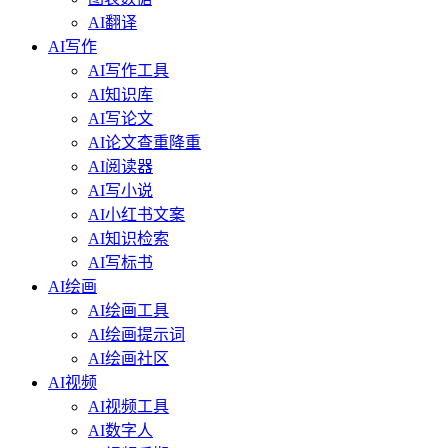
AI翻译
AI写作
AI写作工具
AI知识库
AI写论文
AI论文查重降重
AI阅读器
AI写小说
AI小红书文案
AI知识检索
AI写标书
AI绘画
AI绘画工具
AI绘画提示词
AI绘画社区
AI视频
AI视频工具
AI数字人