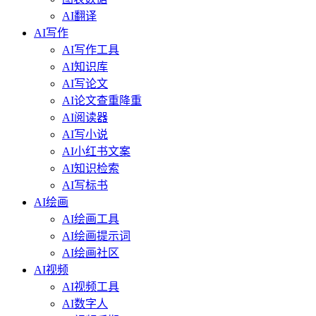
AI翻译
AI写作
AI写作工具
AI知识库
AI写论文
AI论文查重降重
AI阅读器
AI写小说
AI小红书文案
AI知识检索
AI写标书
AI绘画
AI绘画工具
AI绘画提示词
AI绘画社区
AI视频
AI视频工具
AI数字人