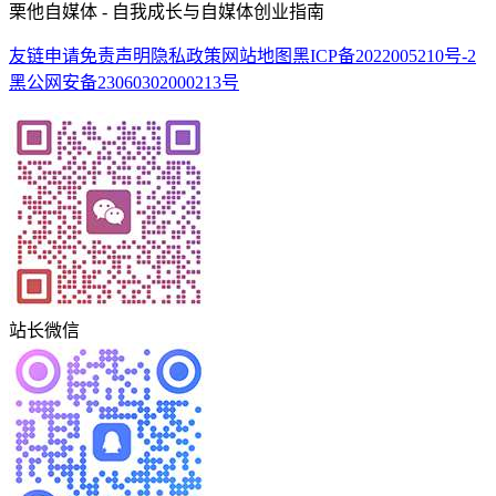
栗他自媒体 - 自我成长与自媒体创业指南
友链申请
免责声明
隐私政策
网站地图
黑ICP备2022005210号-2
黑公网安备23060302000213号
站长微信