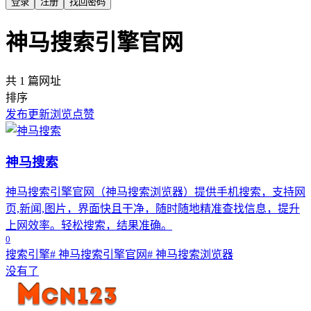
登录
注册
找回密码
神马搜索引擎官网
共 1 篇网址
排序
发布
更新
浏览
点赞
神马搜索
神马搜索引擎官网（神马搜索浏览器）提供手机搜索，支持网
页,新闻,图片，界面快且干净，随时随地精准查找信息，提升
上网效率。轻松搜索，结果准确。
0
搜索引擎
# 神马搜索引擎官网
# 神马搜索浏览器
没有了