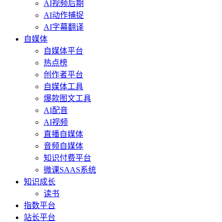
AI视频后期
AI动作捕捉
AI字幕翻译
自媒体
自媒体平台
热点榜
创作者平台
自媒体工具
爆款图文工具
AI配音
AI视频
直播自媒体
音频自媒体
知识付费平台
微课SAAS系统
知识成长
读书
指数平台
站长平台