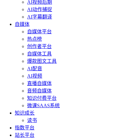
AI视频后期
AI动作捕捉
AI字幕翻译
自媒体
自媒体平台
热点榜
创作者平台
自媒体工具
爆款图文工具
AI配音
AI视频
直播自媒体
音频自媒体
知识付费平台
微课SAAS系统
知识成长
读书
指数平台
站长平台