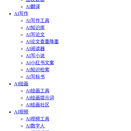
AI翻译
AI写作
AI写作工具
AI知识库
AI写论文
AI论文查重降重
AI阅读器
AI写小说
AI小红书文案
AI知识检索
AI写标书
AI绘画
AI绘画工具
AI绘画提示词
AI绘画社区
AI视频
AI视频工具
AI数字人