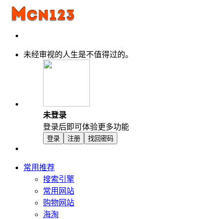
未经审视的人生是不值得过的。
未登录
登录后即可体验更多功能
登录
注册
找回密码
常用推荐
搜索引擎
常用网站
购物网站
海淘