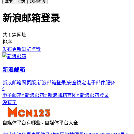
登录
注册
找回密码
新浪邮箱登录
共 1 篇网址
排序
发布
更新
浏览
点赞
新浪邮箱
新浪邮箱网页版,新浪邮箱登录,安全稳定电子邮件服务
0
电子邮箱
# 新浪邮箱
# 新浪邮箱官网
# 新浪邮箱登录
没有了
自媒体平台有哪些 - 自媒体平台大全