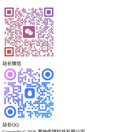
站长微信
站长QQ
Copyright © 2026 栗他传媒科技有限公司