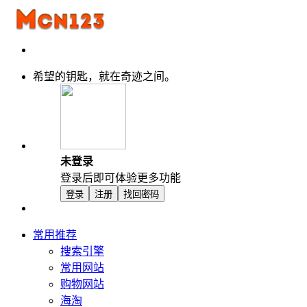
希望的钥匙，就在奇迹之间。
未登录
登录后即可体验更多功能
登录
注册
找回密码
常用推荐
搜索引擎
常用网站
购物网站
海淘