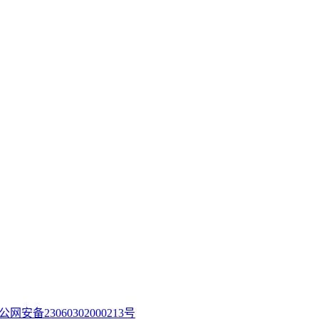
公网安备23060302000213号