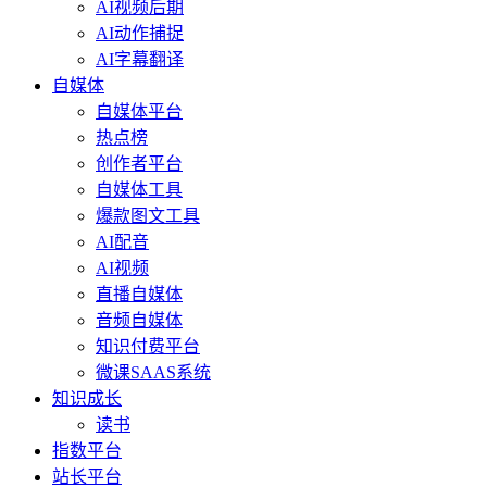
AI视频后期
AI动作捕捉
AI字幕翻译
自媒体
自媒体平台
热点榜
创作者平台
自媒体工具
爆款图文工具
AI配音
AI视频
直播自媒体
音频自媒体
知识付费平台
微课SAAS系统
知识成长
读书
指数平台
站长平台