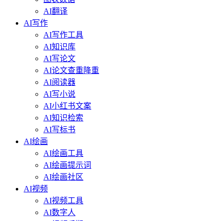
AI翻译
AI写作
AI写作工具
AI知识库
AI写论文
AI论文查重降重
AI阅读器
AI写小说
AI小红书文案
AI知识检索
AI写标书
AI绘画
AI绘画工具
AI绘画提示词
AI绘画社区
AI视频
AI视频工具
AI数字人