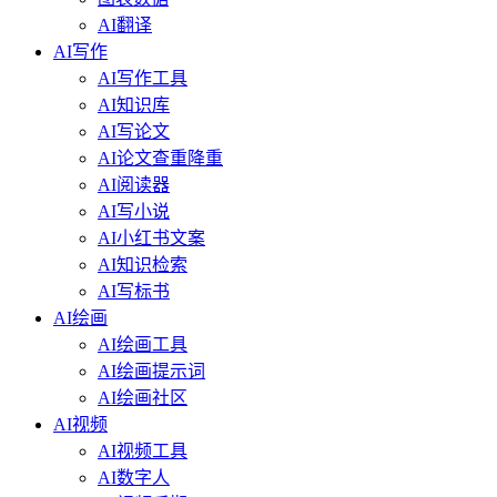
AI翻译
AI写作
AI写作工具
AI知识库
AI写论文
AI论文查重降重
AI阅读器
AI写小说
AI小红书文案
AI知识检索
AI写标书
AI绘画
AI绘画工具
AI绘画提示词
AI绘画社区
AI视频
AI视频工具
AI数字人