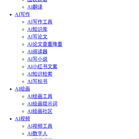
AI翻译
AI写作
AI写作工具
AI知识库
AI写论文
AI论文查重降重
AI阅读器
AI写小说
AI小红书文案
AI知识检索
AI写标书
AI绘画
AI绘画工具
AI绘画提示词
AI绘画社区
AI视频
AI视频工具
AI数字人