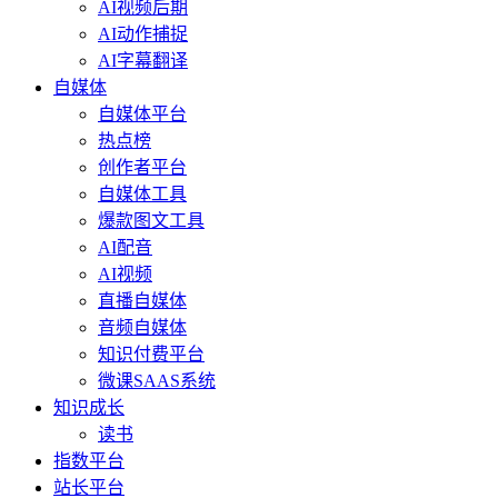
AI视频后期
AI动作捕捉
AI字幕翻译
自媒体
自媒体平台
热点榜
创作者平台
自媒体工具
爆款图文工具
AI配音
AI视频
直播自媒体
音频自媒体
知识付费平台
微课SAAS系统
知识成长
读书
指数平台
站长平台