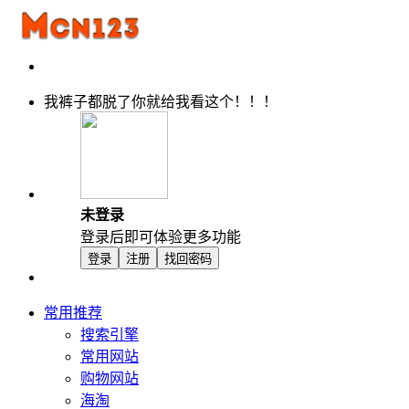
我裤子都脱了你就给我看这个！！！
未登录
登录后即可体验更多功能
登录
注册
找回密码
常用推荐
搜索引擎
常用网站
购物网站
海淘