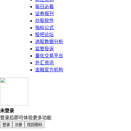
每日必看
证券报刊
炒股软件
指标公式
股吧论坛
选股数据分析
监管投诉
量化交易平台
外汇资讯
金融官方机构
未登录
登录后即可体验更多功能
登录
注册
找回密码