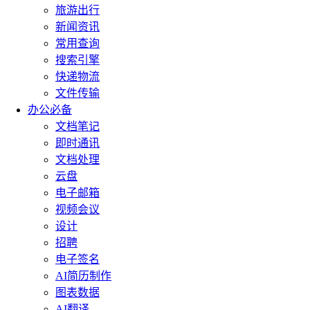
旅游出行
新闻资讯
常用查询
搜索引擎
快递物流
文件传输
办公必备
文档笔记
即时通讯
文档处理
云盘
电子邮箱
视频会议
设计
招聘
电子签名
AI简历制作
图表数据
AI翻译