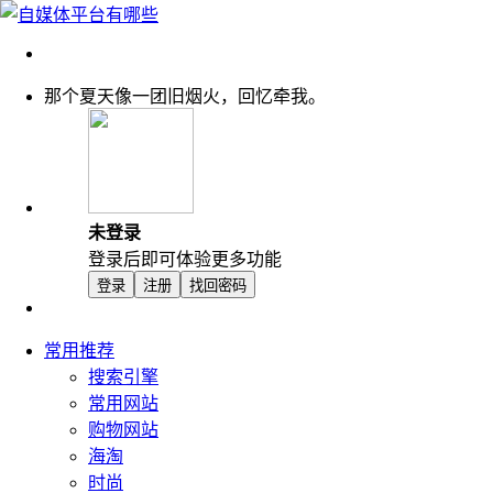
那个夏天像一团旧烟火，回忆牵我。
未登录
登录后即可体验更多功能
登录
注册
找回密码
常用推荐
搜索引擎
常用网站
购物网站
海淘
时尚