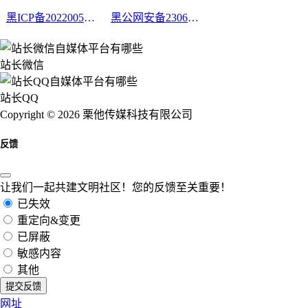
黑ICP备2022005210号-2
黑公网安备23060302000213号
站长微信
站长QQ
Copyright © 2026 栗他传媒科技有限公司
反馈
让我们一起共建文明社区！您的反馈至关重要！
已失效
重定向&变更
已屏蔽
敏感内容
其他
提交反馈
网址