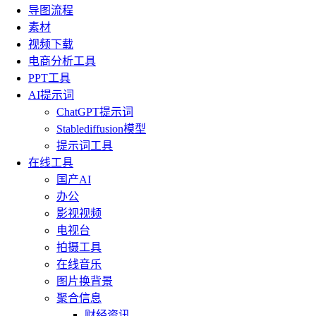
导图流程
素材
视频下载
电商分析工具
PPT工具
AI提示词
ChatGPT提示词
Stablediffusion模型
提示词工具
在线工具
国产AI
办公
影视视频
电视台
拍摄工具
在线音乐
图片换背景
聚合信息
财经资讯