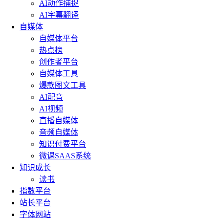
AI动作捕捉
AI字幕翻译
自媒体
自媒体平台
热点榜
创作者平台
自媒体工具
爆款图文工具
AI配音
AI视频
直播自媒体
音频自媒体
知识付费平台
微课SAAS系统
知识成长
读书
指数平台
站长平台
字体网站