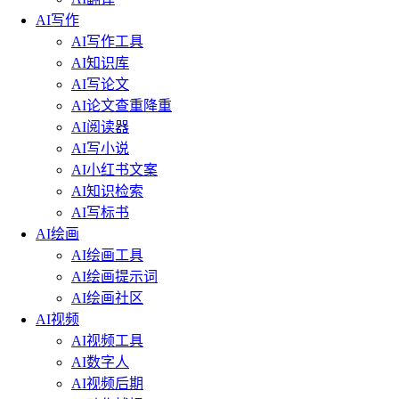
AI写作
AI写作工具
AI知识库
AI写论文
AI论文查重降重
AI阅读器
AI写小说
AI小红书文案
AI知识检索
AI写标书
AI绘画
AI绘画工具
AI绘画提示词
AI绘画社区
AI视频
AI视频工具
AI数字人
AI视频后期