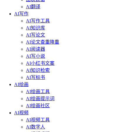
AI翻译
AI写作
AI写作工具
AI知识库
AI写论文
AI论文查重降重
AI阅读器
AI写小说
AI小红书文案
AI知识检索
AI写标书
AI绘画
AI绘画工具
AI绘画提示词
AI绘画社区
AI视频
AI视频工具
AI数字人