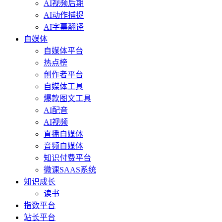
AI视频后期
AI动作捕捉
AI字幕翻译
自媒体
自媒体平台
热点榜
创作者平台
自媒体工具
爆款图文工具
AI配音
AI视频
直播自媒体
音频自媒体
知识付费平台
微课SAAS系统
知识成长
读书
指数平台
站长平台