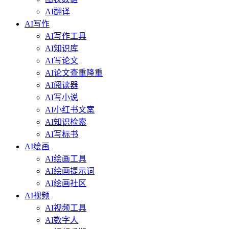
AI翻译
AI写作
AI写作工具
AI知识库
AI写论文
AI论文查重降重
AI阅读器
AI写小说
AI小红书文案
AI知识检索
AI写标书
AI绘画
AI绘画工具
AI绘画提示词
AI绘画社区
AI视频
AI视频工具
AI数字人