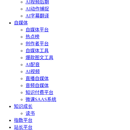
AI视频后期
AI动作捕捉
AI字幕翻译
自媒体
自媒体平台
热点榜
创作者平台
自媒体工具
爆款图文工具
AI配音
AI视频
直播自媒体
音频自媒体
知识付费平台
微课SAAS系统
知识成长
读书
指数平台
站长平台