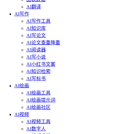
AI翻译
AI写作
AI写作工具
AI知识库
AI写论文
AI论文查重降重
AI阅读器
AI写小说
AI小红书文案
AI知识检索
AI写标书
AI绘画
AI绘画工具
AI绘画提示词
AI绘画社区
AI视频
AI视频工具
AI数字人