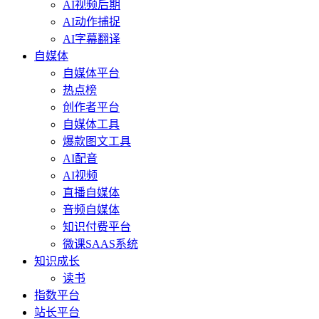
AI视频后期
AI动作捕捉
AI字幕翻译
自媒体
自媒体平台
热点榜
创作者平台
自媒体工具
爆款图文工具
AI配音
AI视频
直播自媒体
音频自媒体
知识付费平台
微课SAAS系统
知识成长
读书
指数平台
站长平台