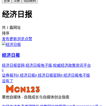
登录
注册
找回密码
经济日报
共 1 篇网址
排序
发布
更新
浏览
点赞
经济日报
经济日报官网,经济日报电子版,权威经济政策资讯平台
0
证券报刊
# 经济日报
# 经济日报官网
# 经济日报电子版
没有了
栗他自媒体 - 自我成长与自媒体创业指南