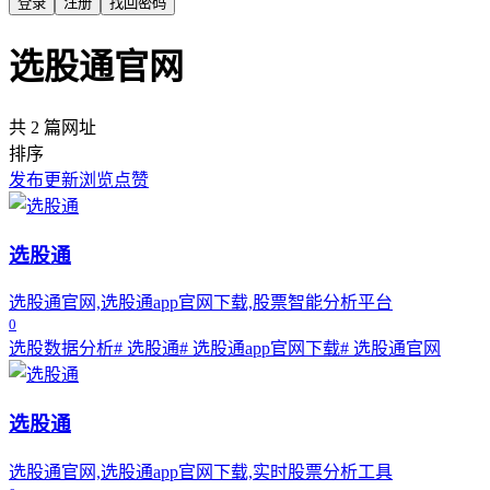
登录
注册
找回密码
选股通官网
共 2 篇网址
排序
发布
更新
浏览
点赞
选股通
选股通官网,选股通app官网下载,股票智能分析平台
0
选股数据分析
# 选股通
# 选股通app官网下载
# 选股通官网
选股通
选股通官网,选股通app官网下载,实时股票分析工具