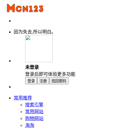
因为失去,所以明白。
未登录
登录后即可体验更多功能
登录
注册
找回密码
常用推荐
搜索引擎
常用网站
购物网站
海淘