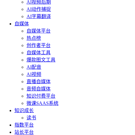
AI视频后期
AI动作捕捉
AI字幕翻译
自媒体
自媒体平台
热点榜
创作者平台
自媒体工具
爆款图文工具
AI配音
AI视频
直播自媒体
音频自媒体
知识付费平台
微课SAAS系统
知识成长
读书
指数平台
站长平台