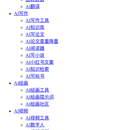
AI翻译
AI写作
AI写作工具
AI知识库
AI写论文
AI论文查重降重
AI阅读器
AI写小说
AI小红书文案
AI知识检索
AI写标书
AI绘画
AI绘画工具
AI绘画提示词
AI绘画社区
AI视频
AI视频工具
AI数字人