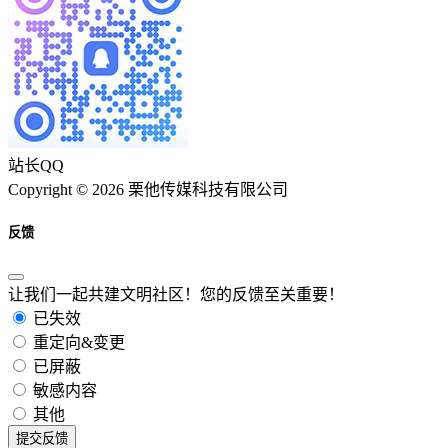
站长QQ
Copyright © 2026 栗他传媒科技有限公司
反馈
让我们一起共建文明社区！您的反馈至关重要！
已失效
重定向&变更
已屏蔽
敏感内容
其他
提交反馈