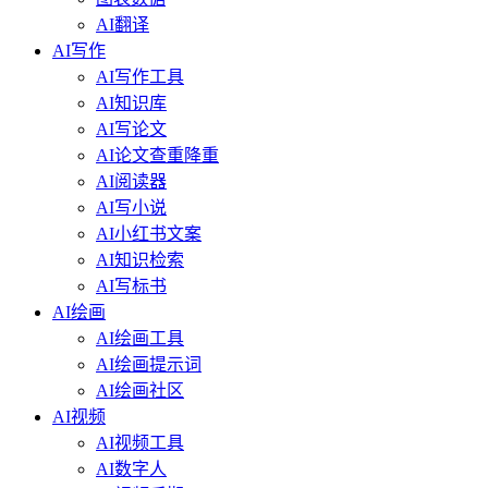
AI翻译
AI写作
AI写作工具
AI知识库
AI写论文
AI论文查重降重
AI阅读器
AI写小说
AI小红书文案
AI知识检索
AI写标书
AI绘画
AI绘画工具
AI绘画提示词
AI绘画社区
AI视频
AI视频工具
AI数字人