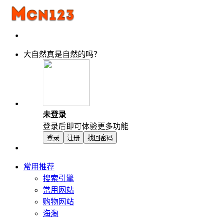
大自然真是自然的吗？
未登录
登录后即可体验更多功能
登录
注册
找回密码
常用推荐
搜索引擎
常用网站
购物网站
海淘